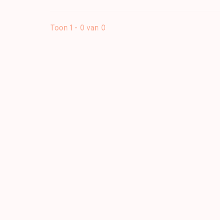
Toon 1 - 0 van 0