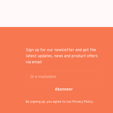
Sign up for our newsletter and get the
latest updates, news and product offers
via email
Abonneer
By signing up, you agree to our Privacy Policy.