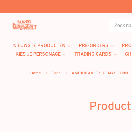
NIEUWSTE PRODUCTEN
PRE-ORDERS
PRO
KIES JE PERSONAGE
TRADING CARDS
Gif
Home
Tags
AMPIDIBOU EX DE MASHYNN
Product