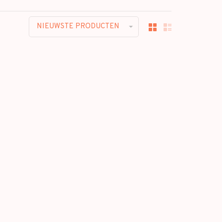
NIEUWSTE PRODUCTEN