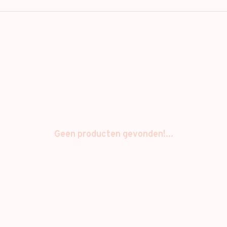
Geen producten gevonden!...