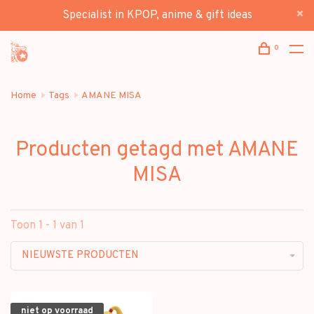
Specialist in KPOP, anime & gift ideas
0
Home
Tags
AMANE MISA
Producten getagd met AMANE
MISA
Toon 1 - 1 van 1
NIEUWSTE PRODUCTEN
niet op voorraad