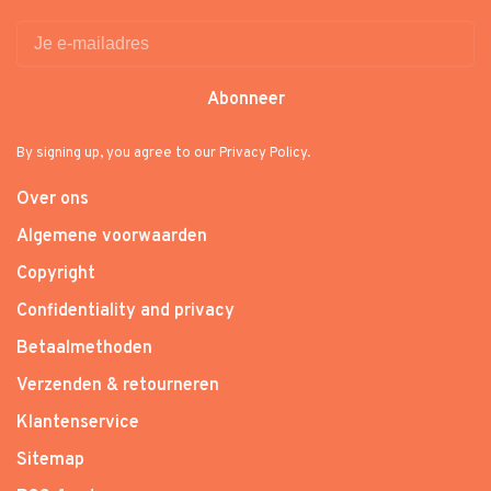
Abonneer
By signing up, you agree to our Privacy Policy.
Over ons
Algemene voorwaarden
Copyright
Confidentiality and privacy
Betaalmethoden
Verzenden & retourneren
Klantenservice
Sitemap