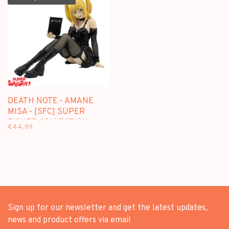
DEATH NOTE - AMANE
MISA - [SFC] SUPER
FIGURE COLLECTION
€44,99
Sign up for our newsletter and get the latest updates,
news and product offers via email