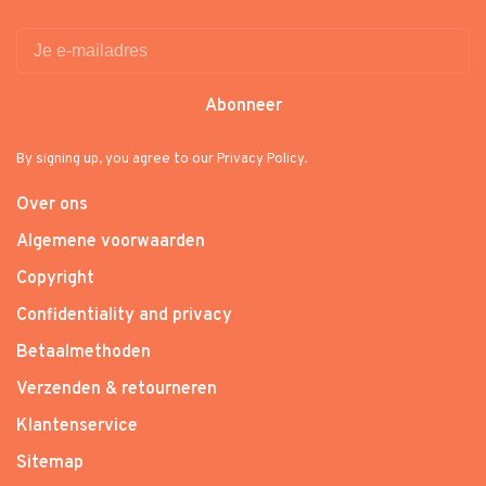
Abonneer
By signing up, you agree to our Privacy Policy.
Over ons
Algemene voorwaarden
Copyright
Confidentiality and privacy
Betaalmethoden
Verzenden & retourneren
Klantenservice
Sitemap