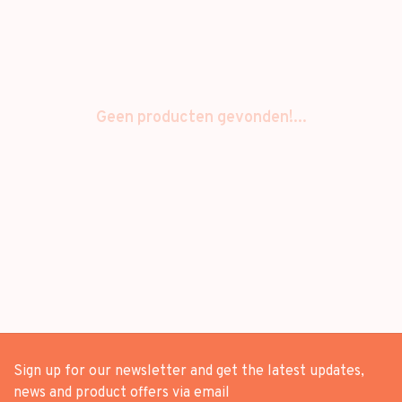
Geen producten gevonden!...
Sign up for our newsletter and get the latest updates,
news and product offers via email