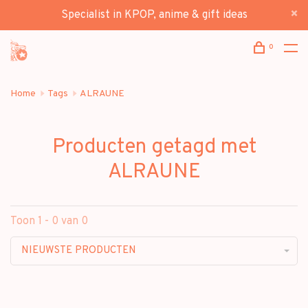
Specialist in KPOP, anime & gift ideas
0
Home
Tags
ALRAUNE
Producten getagd met
ALRAUNE
Toon 1 - 0 van 0
NIEUWSTE PRODUCTEN