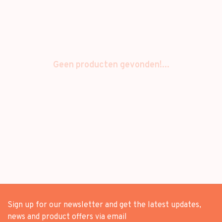
Geen producten gevonden!...
Sign up for our newsletter and get the latest updates,
news and product offers via email