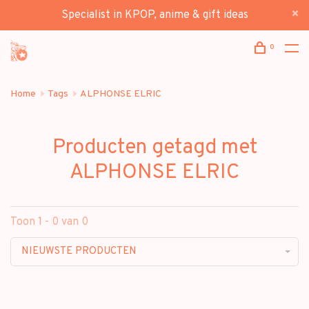
Specialist in KPOP, anime & gift ideas
0
Home
Tags
ALPHONSE ELRIC
Producten getagd met
ALPHONSE ELRIC
Toon 1 - 0 van 0
NIEUWSTE PRODUCTEN