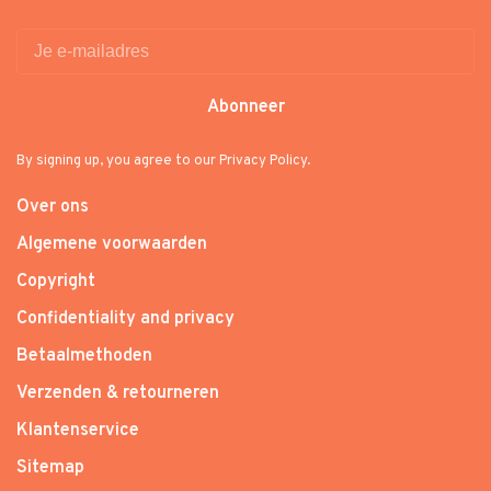
Abonneer
By signing up, you agree to our Privacy Policy.
Over ons
Algemene voorwaarden
Copyright
Confidentiality and privacy
Betaalmethoden
Verzenden & retourneren
Klantenservice
Sitemap