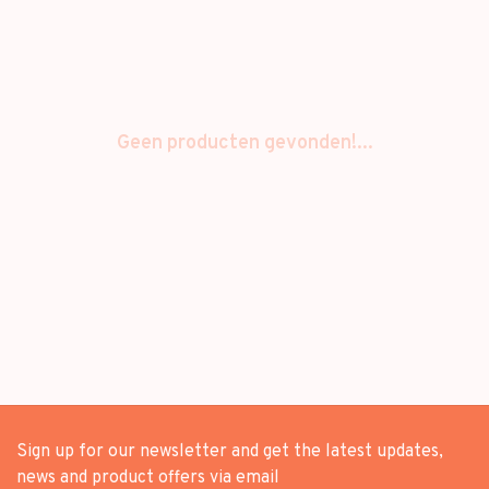
Geen producten gevonden!...
Sign up for our newsletter and get the latest updates,
news and product offers via email