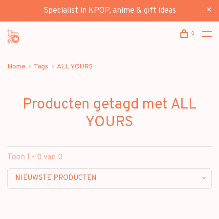
Specialist in KPOP, anime & gift ideas
0
Home
Tags
ALL YOURS
Producten getagd met ALL
YOURS
Toon 1 - 0 van 0
NIEUWSTE PRODUCTEN