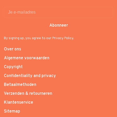
Abonneer
By signing up, you agree to our Privacy Policy.
Over ons
Algemene voorwaarden
Copyright
Confidentiality and privacy
Betaalmethoden
Verzenden & retourneren
Klantenservice
Sitemap