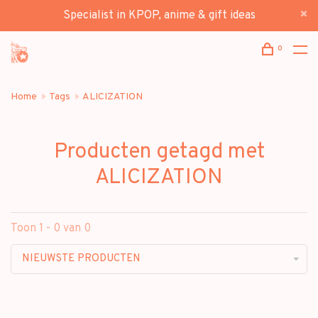
Specialist in KPOP, anime & gift ideas
0
Home
Tags
ALICIZATION
Producten getagd met
ALICIZATION
Toon 1 - 0 van 0
NIEUWSTE PRODUCTEN