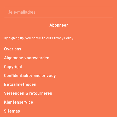
Abonneer
By signing up, you agree to our Privacy Policy.
Over ons
Algemene voorwaarden
Copyright
Confidentiality and privacy
Betaalmethoden
Verzenden & retourneren
Klantenservice
Sitemap