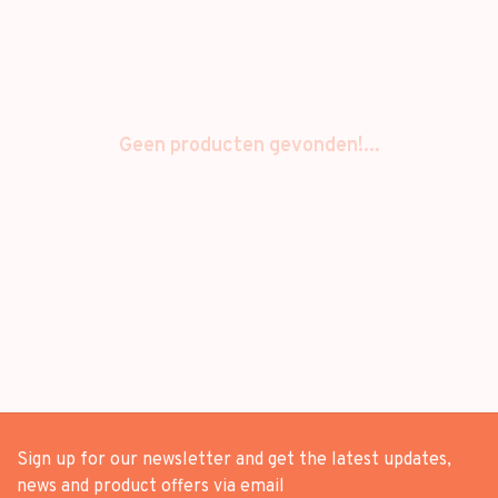
Geen producten gevonden!...
Sign up for our newsletter and get the latest updates,
news and product offers via email