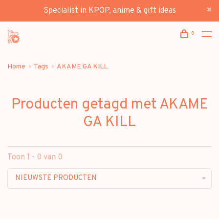
Specialist in KPOP, anime & gift ideas
0
Home
Tags
AKAME GA KILL
Producten getagd met AKAME
GA KILL
Toon 1 - 0 van 0
NIEUWSTE PRODUCTEN