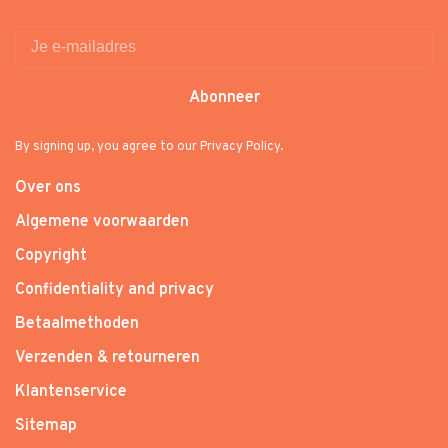
Abonneer
By signing up, you agree to our Privacy Policy.
Over ons
Algemene voorwaarden
Copyright
Confidentiality and privacy
Betaalmethoden
Verzenden & retourneren
Klantenservice
Sitemap