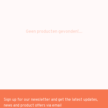
Geen producten gevonden!...
Sign up for our newsletter and get the latest updates,
news and product offers via email