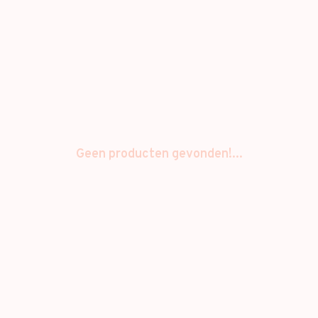
Geen producten gevonden!...