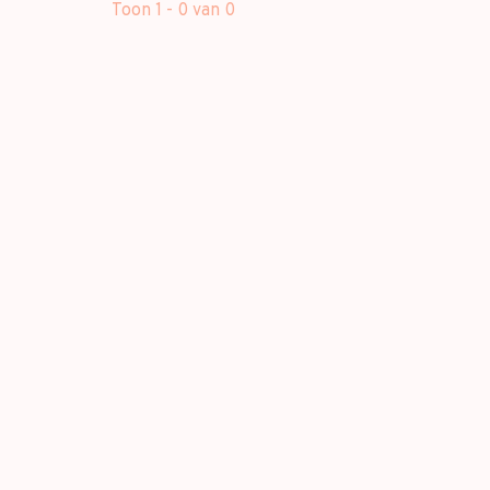
Toon 1 - 0 van 0