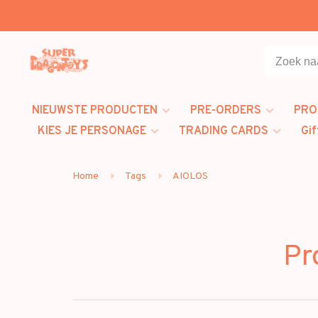
NIEUWSTE PRODUCTEN
PRE-ORDERS
PRO
KIES JE PERSONAGE
TRADING CARDS
Gif
Home
Tags
AIOLOS
Pr