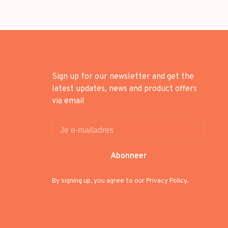
Sign up for our newsletter and get the
latest updates, news and product offers
via email
Abonneer
By signing up, you agree to our Privacy Policy.