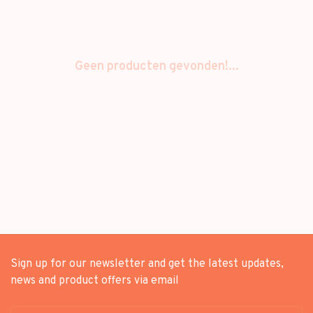
Geen producten gevonden!...
Sign up for our newsletter and get the latest updates,
news and product offers via email