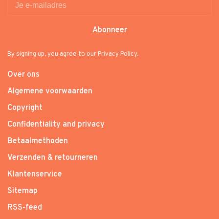
Abonneer
By signing up, you agree to our Privacy Policy.
Over ons
Algemene voorwaarden
Copyright
Confidentiality and privacy
Betaalmethoden
Verzenden & retourneren
Klantenservice
Sitemap
RSS-feed