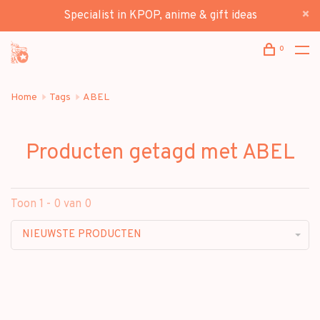
Specialist in KPOP, anime & gift ideas
0
Home
Tags
ABEL
Producten getagd met ABEL
Toon 1 - 0 van 0
NIEUWSTE PRODUCTEN