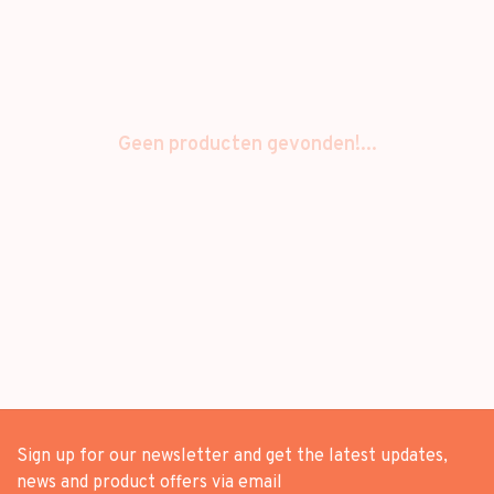
Geen producten gevonden!...
Sign up for our newsletter and get the latest updates,
news and product offers via email