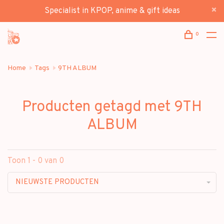
Specialist in KPOP, anime & gift ideas
0
Home
Tags
9TH ALBUM
Producten getagd met 9TH
ALBUM
Toon 1 - 0 van 0
NIEUWSTE PRODUCTEN