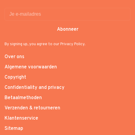
Abonneer
By signing up, you agree to our Privacy Policy.
Over ons
Algemene voorwaarden
Copyright
Confidentiality and privacy
Betaalmethoden
Verzenden & retourneren
Klantenservice
Sitemap