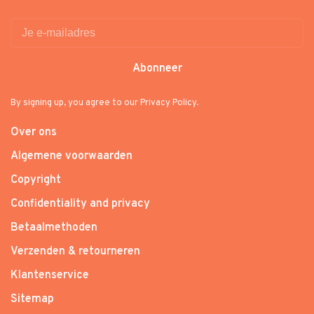
Abonneer
By signing up, you agree to our Privacy Policy.
Over ons
Algemene voorwaarden
Copyright
Confidentiality and privacy
Betaalmethoden
Verzenden & retourneren
Klantenservice
Sitemap