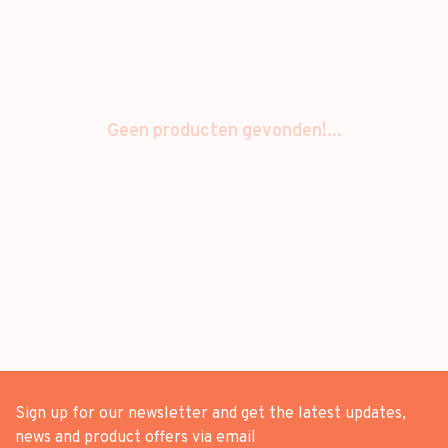
Geen producten gevonden!...
Sign up for our newsletter and get the latest updates,
news and product offers via email