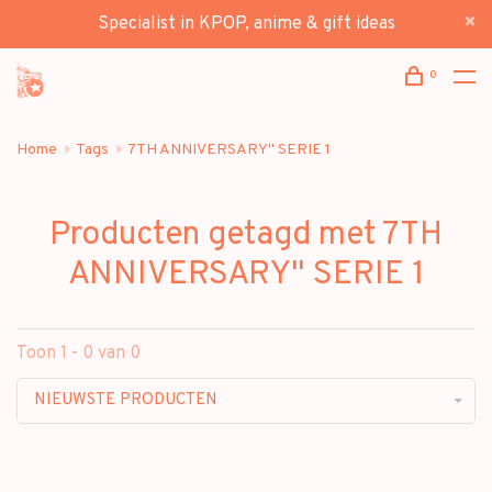
Specialist in KPOP, anime & gift ideas
0
Home
Tags
7TH ANNIVERSARY" SERIE 1
Producten getagd met 7TH
ANNIVERSARY" SERIE 1
Toon 1 - 0 van 0
NIEUWSTE PRODUCTEN