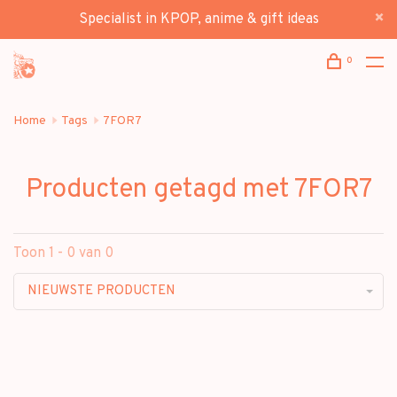
Specialist in KPOP, anime & gift ideas
0
Home
Tags
7FOR7
Producten getagd met 7FOR7
Toon 1 - 0 van 0
NIEUWSTE PRODUCTEN