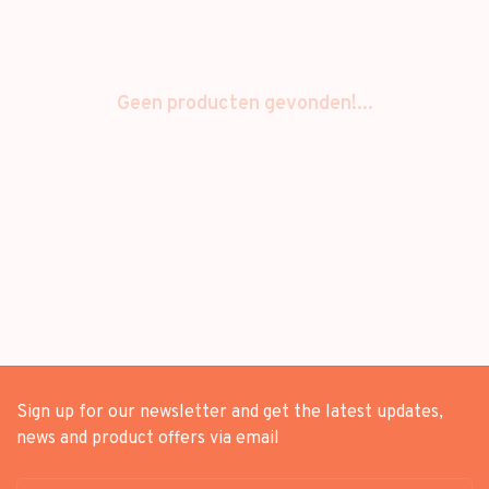
Geen producten gevonden!...
Sign up for our newsletter and get the latest updates,
news and product offers via email