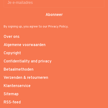
Abonneer
By signing up, you agree to our Privacy Policy.
Over ons
Algemene voorwaarden
Copyright
Confidentiality and privacy
Betaalmethoden
Verzenden & retourneren
Klantenservice
Sitemap
RSS-feed