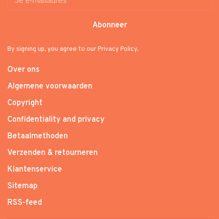
Abonneer
By signing up, you agree to our Privacy Policy.
Over ons
Algemene voorwaarden
Copyright
Confidentiality and privacy
Betaalmethoden
Verzenden & retourneren
Klantenservice
Sitemap
RSS-feed