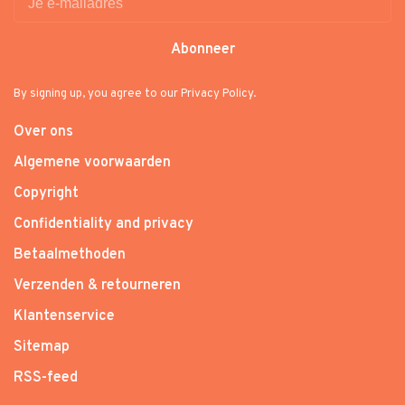
Abonneer
By signing up, you agree to our Privacy Policy.
Over ons
Algemene voorwaarden
Copyright
Confidentiality and privacy
Betaalmethoden
Verzenden & retourneren
Klantenservice
Sitemap
RSS-feed