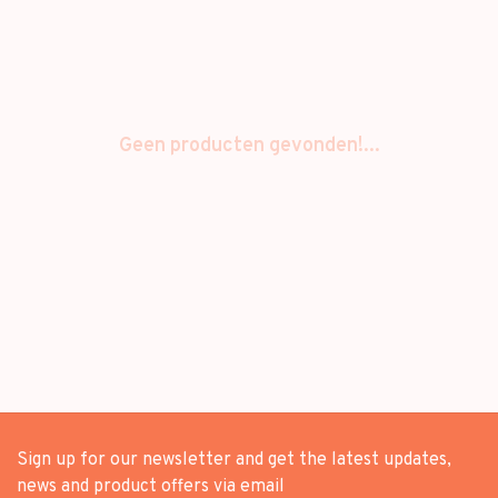
Geen producten gevonden!...
Sign up for our newsletter and get the latest updates,
news and product offers via email