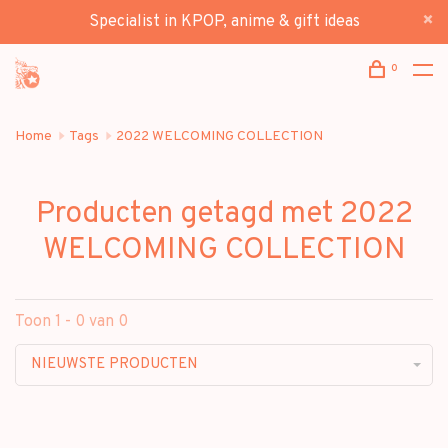
Specialist in KPOP, anime & gift ideas
0
Home
Tags
2022 WELCOMING COLLECTION
Producten getagd met 2022
WELCOMING COLLECTION
Toon 1 - 0 van 0
NIEUWSTE PRODUCTEN