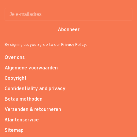
Abonneer
By signing up, you agree to our Privacy Policy.
Over ons
Algemene voorwaarden
Copyright
Confidentiality and privacy
Betaalmethoden
Verzenden & retourneren
Klantenservice
Sitemap