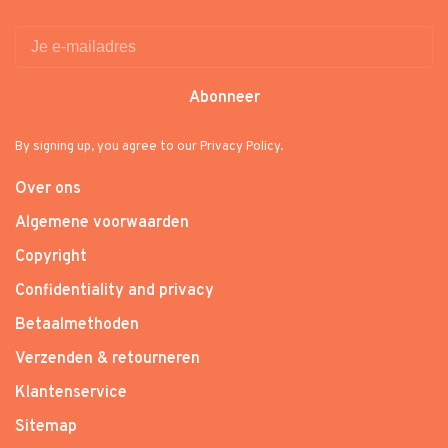
Abonneer
By signing up, you agree to our Privacy Policy.
Over ons
Algemene voorwaarden
Copyright
Confidentiality and privacy
Betaalmethoden
Verzenden & retourneren
Klantenservice
Sitemap