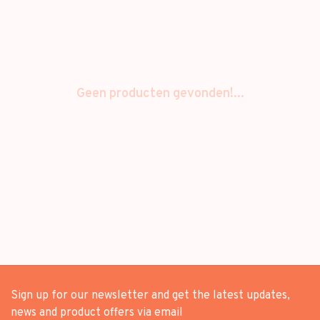
Geen producten gevonden!...
Sign up for our newsletter and get the latest updates,
news and product offers via email