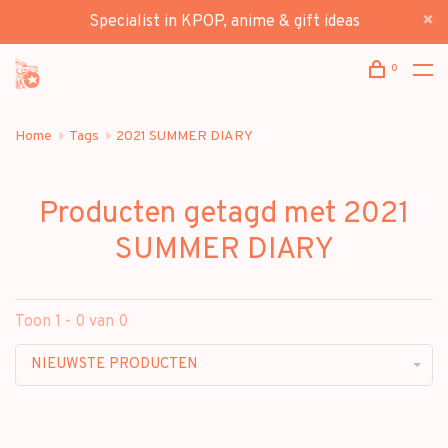
Specialist in KPOP, anime & gift ideas
0
Home
Tags
2021 SUMMER DIARY
Producten getagd met 2021
SUMMER DIARY
Toon 1 - 0 van 0
NIEUWSTE PRODUCTEN