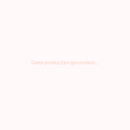
Geen producten gevonden!...