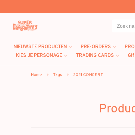
NIEUWSTE PRODUCTEN
PRE-ORDERS
PRO
KIES JE PERSONAGE
TRADING CARDS
Gif
Home
Tags
2021 CONCERT
Produ