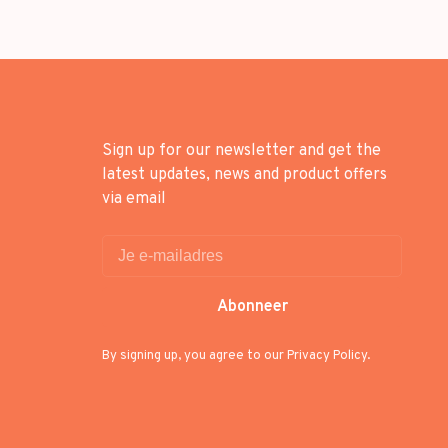
Sign up for our newsletter and get the
latest updates, news and product offers
via email
Abonneer
By signing up, you agree to our Privacy Policy.