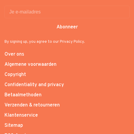
Abonneer
By signing up, you agree to our Privacy Policy.
Over ons
Algemene voorwaarden
Copyright
Confidentiality and privacy
Betaalmethoden
Verzenden & retourneren
Klantenservice
Sitemap