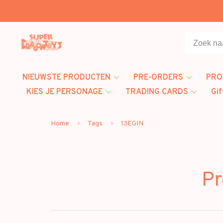
NIEUWSTE PRODUCTEN
PRE-ORDERS
PRO
KIES JE PERSONAGE
TRADING CARDS
Gif
Home
Tags
13EGIN
Pr