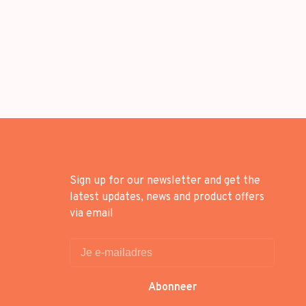
Sign up for our newsletter and get the
latest updates, news and product offers
via email
Abonneer