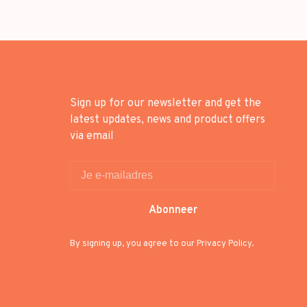
Sign up for our newsletter and get the
latest updates, news and product offers
via email
Abonneer
By signing up, you agree to our Privacy Policy.