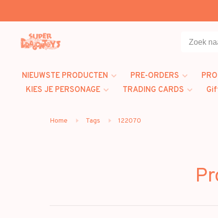
NIEUWSTE PRODUCTEN
PRE-ORDERS
PRO
KIES JE PERSONAGE
TRADING CARDS
Gif
Home
Tags
122070
Pr