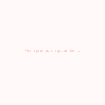
Geen producten gevonden!...