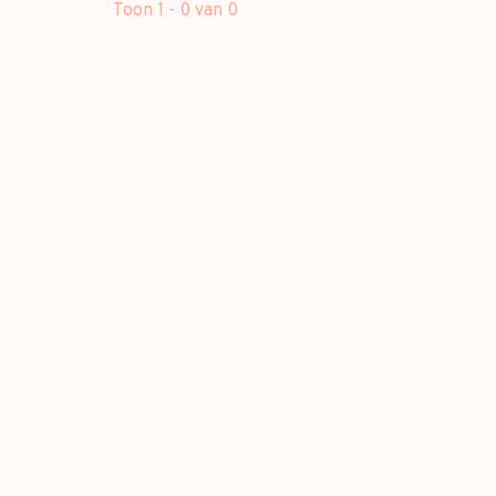
Toon 1 - 0 van 0