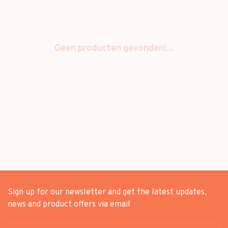
Geen producten gevonden!...
Sign up for our newsletter and get the latest updates,
news and product offers via email