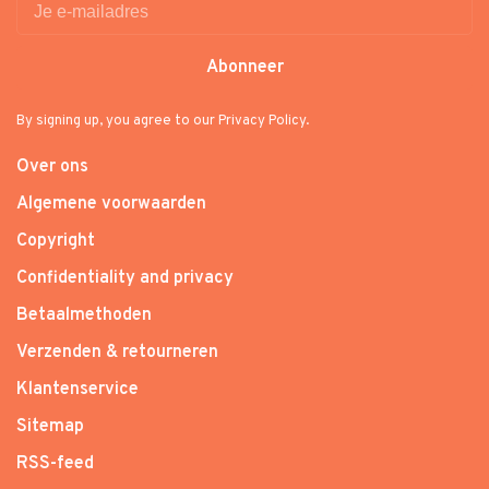
Abonneer
By signing up, you agree to our Privacy Policy.
Over ons
Algemene voorwaarden
Copyright
Confidentiality and privacy
Betaalmethoden
Verzenden & retourneren
Klantenservice
Sitemap
RSS-feed