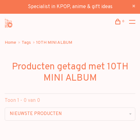
Specialist in KPOP, anime & gift ideas
0
Home
Tags
10TH MINI ALBUM
Producten getagd met 10TH
MINI ALBUM
Toon 1 - 0 van 0
NIEUWSTE PRODUCTEN