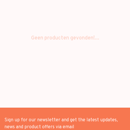
Geen producten gevonden!...
Sign up for our newsletter and get the latest updates,
news and product offers via email