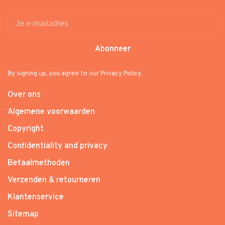
Abonneer
By signing up, you agree to our Privacy Policy.
Over ons
Algemene voorwaarden
Copyright
Confidentiality and privacy
Betaalmethoden
Verzenden & retourneren
Klantenservice
Sitemap