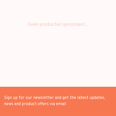
Geen producten gevonden!...
Sign up for our newsletter and get the latest updates,
news and product offers via email