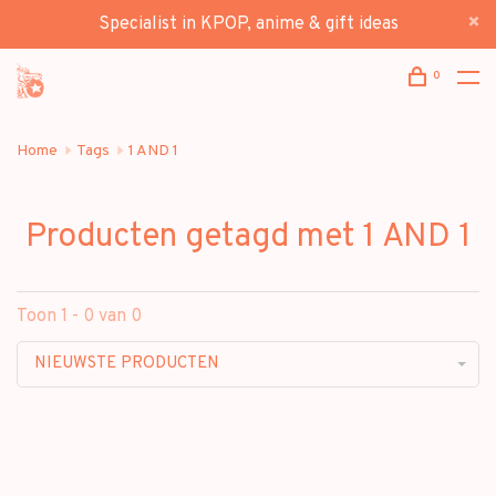
Specialist in KPOP, anime & gift ideas
0
Home
Tags
1 AND 1
Producten getagd met 1 AND 1
Toon 1 - 0 van 0
NIEUWSTE PRODUCTEN