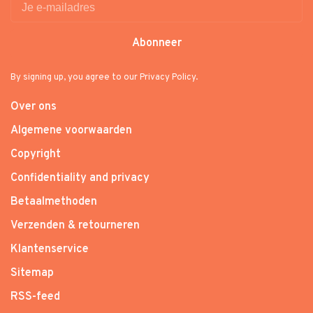
Abonneer
By signing up, you agree to our Privacy Policy.
Over ons
Algemene voorwaarden
Copyright
Confidentiality and privacy
Betaalmethoden
Verzenden & retourneren
Klantenservice
Sitemap
RSS-feed