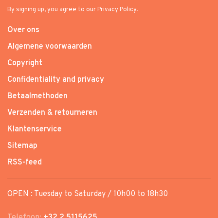
By signing up, you agree to our Privacy Policy.
Over ons
Algemene voorwaarden
Copyright
Confidentiality and privacy
Betaalmethoden
Verzenden & retourneren
Klantenservice
Sitemap
RSS-feed
OPEN : Tuesday to Saturday / 10h00 to 18h30
Telefoon:
+32 2 5115625