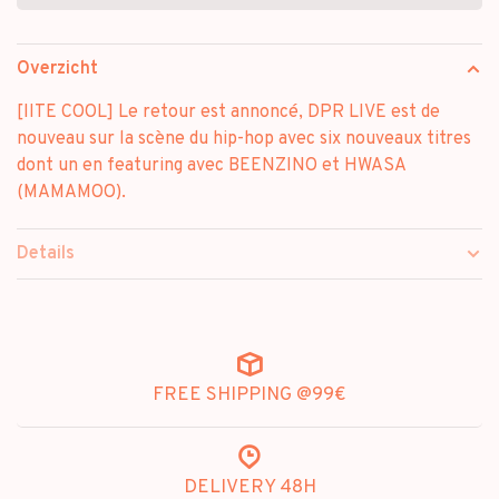
Overzicht
[IITE COOL] Le retour est annoncé, DPR LIVE est de
nouveau sur la scène du hip-hop avec six nouveaux titres
dont un en featuring avec BEENZINO et HWASA
(MAMAMOO).
Details
FREE SHIPPING @99€
DELIVERY 48H