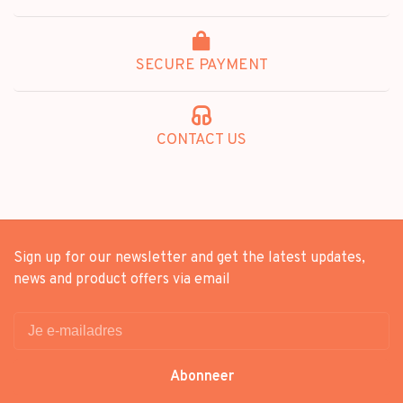
SECURE PAYMENT
CONTACT US
Sign up for our newsletter and get the latest updates,
news and product offers via email
Abonneer