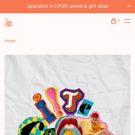
Specialist in KPOP, anime & gift ideas
0
Home