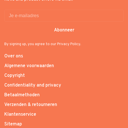
Abonneer
By signing up, you agree to our Privacy Policy.
Over ons
Algemene voorwaarden
Copyright
Confidentiality and privacy
Betaalmethoden
Verzenden & retourneren
Klantenservice
Sitemap