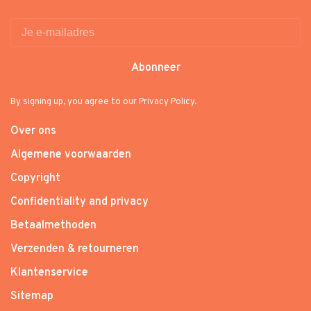
Abonneer
By signing up, you agree to our Privacy Policy.
Over ons
Algemene voorwaarden
Copyright
Confidentiality and privacy
Betaalmethoden
Verzenden & retourneren
Klantenservice
Sitemap