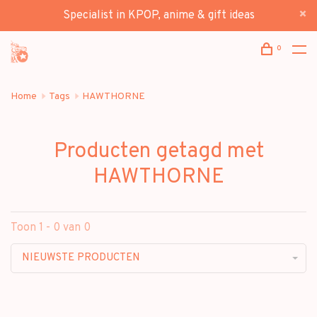
Specialist in KPOP, anime & gift ideas
0
Home
Tags
HAWTHORNE
Producten getagd met
HAWTHORNE
Toon 1 - 0 van 0
NIEUWSTE PRODUCTEN