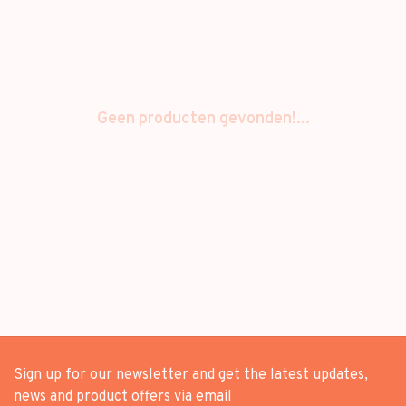
Geen producten gevonden!...
Sign up for our newsletter and get the latest updates,
news and product offers via email