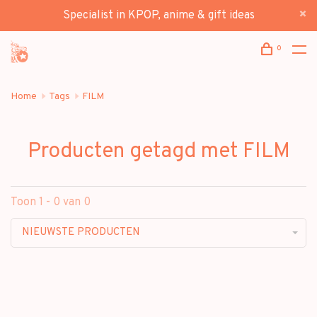
Specialist in KPOP, anime & gift ideas
0
Home
Tags
FILM
Producten getagd met FILM
Toon 1 - 0 van 0
NIEUWSTE PRODUCTEN