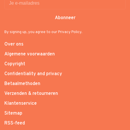
Abonneer
By signing up, you agree to our Privacy Policy.
Over ons
Algemene voorwaarden
Copyright
Confidentiality and privacy
Betaalmethoden
Verzenden & retourneren
Klantenservice
Sitemap
RSS-feed