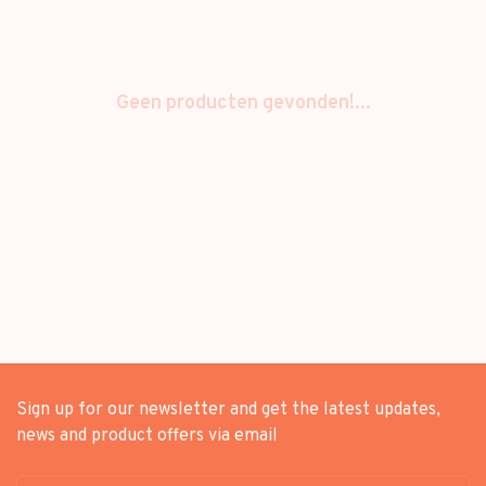
Geen producten gevonden!...
Sign up for our newsletter and get the latest updates,
news and product offers via email