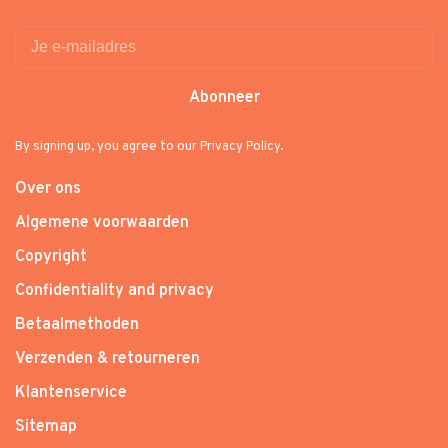
Abonneer
By signing up, you agree to our Privacy Policy.
Over ons
Algemene voorwaarden
Copyright
Confidentiality and privacy
Betaalmethoden
Verzenden & retourneren
Klantenservice
Sitemap