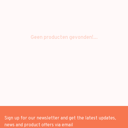
Geen producten gevonden!...
Sign up for our newsletter and get the latest updates,
news and product offers via email