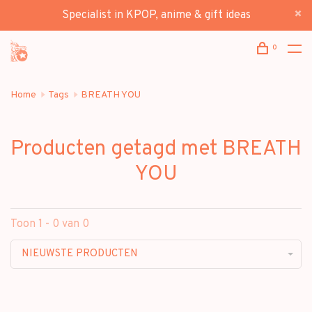
Specialist in KPOP, anime & gift ideas
0
Home
Tags
BREATH YOU
Producten getagd met BREATH
YOU
Toon 1 - 0 van 0
NIEUWSTE PRODUCTEN