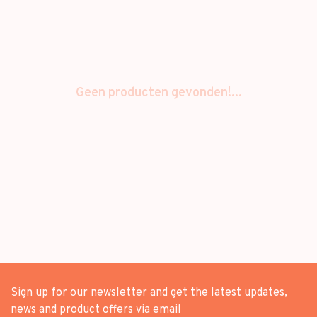
Geen producten gevonden!...
Sign up for our newsletter and get the latest updates,
news and product offers via email