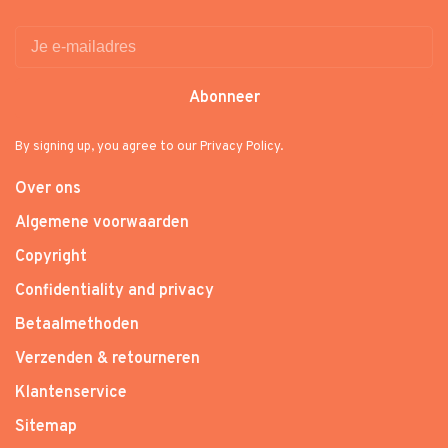
Abonneer
By signing up, you agree to our Privacy Policy.
Over ons
Algemene voorwaarden
Copyright
Confidentiality and privacy
Betaalmethoden
Verzenden & retourneren
Klantenservice
Sitemap