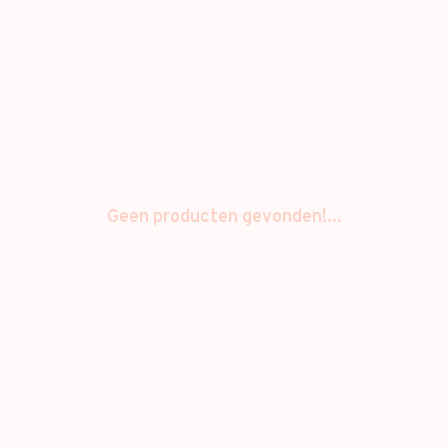
Geen producten gevonden!...