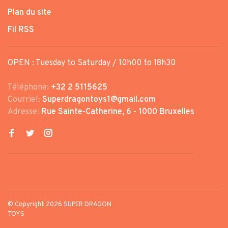
Plan du site
Fil RSS
OPEN : Tuesday to Saturday / 10h00 to 18h30
Téléphone:
+32 2 5115625
Courriel:
Superdragontoys1@gmail.com
Adresse:
Rue Sainte-Catherine, 6 - 1000 Bruxelles
© Copyright 2026 SUPER DRAGON
TOYS