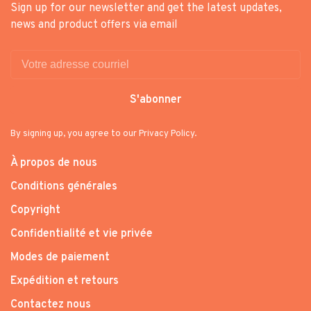
Sign up for our newsletter and get the latest updates,
news and product offers via email
S'abonner
By signing up, you agree to our Privacy Policy.
À propos de nous
Conditions générales
Copyright
Confidentialité et vie privée
Modes de paiement
Expédition et retours
Contactez nous