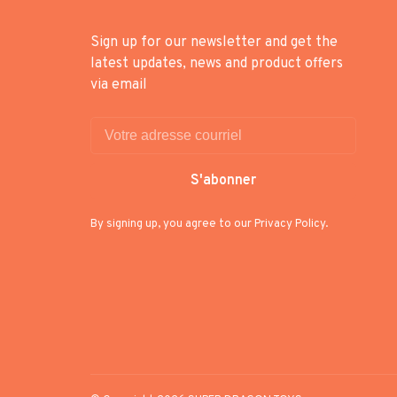
Sign up for our newsletter and get the
latest updates, news and product offers
via email
S'abonner
By signing up, you agree to our Privacy Policy.