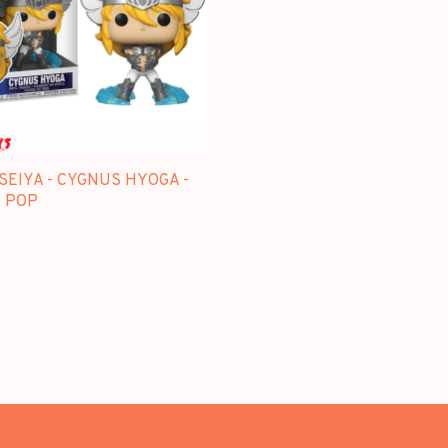
SEIYA - CYGNUS HYOGA -
 POP