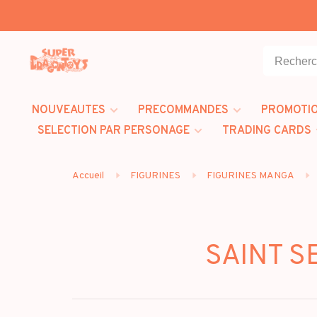
NOUVEAUTES
PRECOMMANDES
PROMOTI
SELECTION PAR PERSONAGE
TRADING CARDS
Accueil
FIGURINES
FIGURINES MANGA
SAINT S