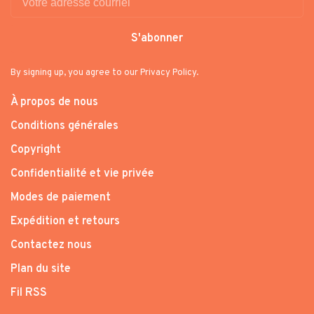
S'abonner
By signing up, you agree to our Privacy Policy.
À propos de nous
Conditions générales
Copyright
Confidentialité et vie privée
Modes de paiement
Expédition et retours
Contactez nous
Plan du site
Fil RSS