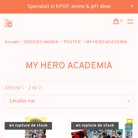
Specialist in KPOP, anime & gift ideas
0
Accueil
GOODIES MANGA
POSTER
MY HERO ACADEMIA
MY HERO ACADEMIA
Affiche 1 - 2 de 2
Les plus vus
en rupture de stock
en rupture de stock