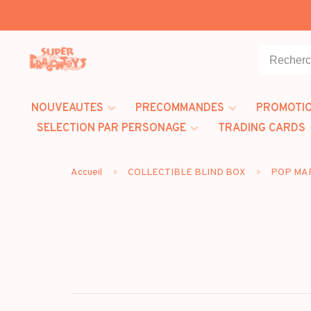
NOUVEAUTES
PRECOMMANDES
PROMOTI
SELECTION PAR PERSONAGE
TRADING CARDS
Accueil
COLLECTIBLE BLIND BOX
POP MA