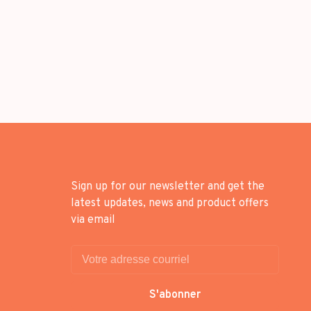
Sign up for our newsletter and get the
latest updates, news and product offers
via email
S'abonner