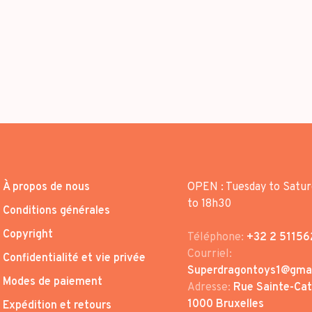
À propos de nous
OPEN : Tuesday to Satur
to 18h30
Conditions générales
Copyright
Téléphone:
+32 2 51156
Courriel:
Confidentialité et vie privée
Superdragontoys1@gma
Modes de paiement
Adresse:
Rue Sainte-Cath
1000 Bruxelles
Expédition et retours