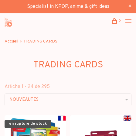
Specialist in KPOP, anime & gift ideas
0
Accueil
TRADING CARDS
TRADING CARDS
Affiche 1 - 24 de 295
NOUVEAUTES
en rupture de stock