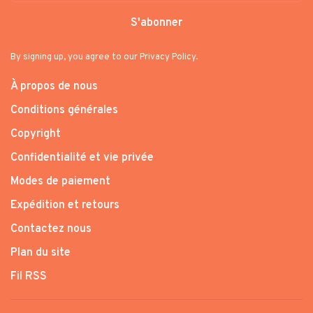
S'abonner
By signing up, you agree to our Privacy Policy.
À propos de nous
Conditions générales
Copyright
Confidentialité et vie privée
Modes de paiement
Expédition et retours
Contactez nous
Plan du site
Fil RSS