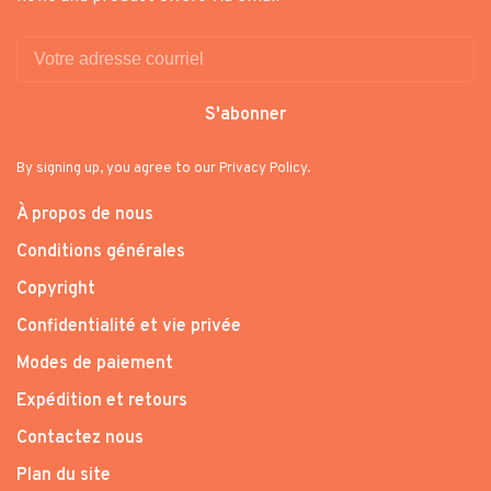
S'abonner
By signing up, you agree to our Privacy Policy.
À propos de nous
Conditions générales
Copyright
Confidentialité et vie privée
Modes de paiement
Expédition et retours
Contactez nous
Plan du site