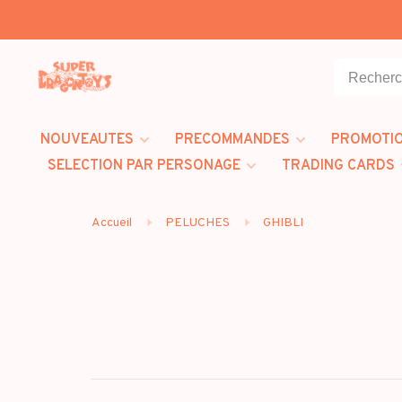
NOUVEAUTES
PRECOMMANDES
PROMOTI
SELECTION PAR PERSONAGE
TRADING CARDS
Accueil
PELUCHES
GHIBLI