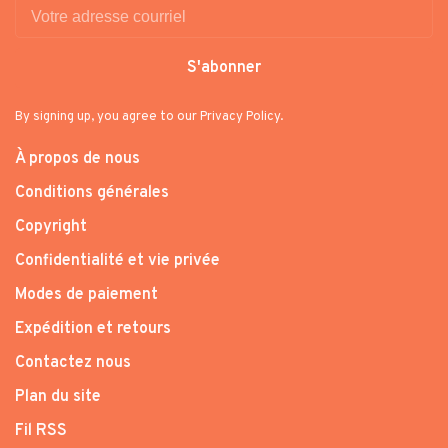
S'abonner
By signing up, you agree to our Privacy Policy.
À propos de nous
Conditions générales
Copyright
Confidentialité et vie privée
Modes de paiement
Expédition et retours
Contactez nous
Plan du site
Fil RSS