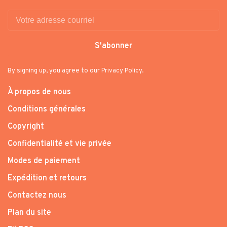
S'abonner
By signing up, you agree to our Privacy Policy.
À propos de nous
Conditions générales
Copyright
Confidentialité et vie privée
Modes de paiement
Expédition et retours
Contactez nous
Plan du site