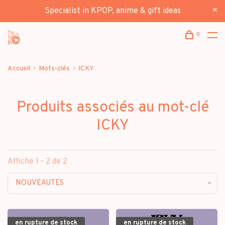
Specialist in KPOP, anime & gift ideas
0
Accueil
Mots-clés
ICKY
Produits associés au mot-clé
ICKY
Affiche 1 - 2 de 2
NOUVEAUTES
en rupture de stock
en rupture de stock