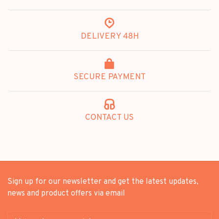
DELIVERY 48H
SECURE PAYMENT
CONTACT US
Sign up for our newsletter and get the latest updates,
news and product offers via email