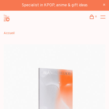
Specialist in KPOP, anime & gift ideas
0
Accueil