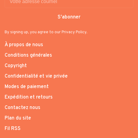
S'abonner
By signing up, you agree to our Privacy Policy.
À propos de nous
Conditions générales
Copyright
Confidentialité et vie privée
Modes de paiement
Expédition et retours
Contactez nous
Plan du site
Fil RSS