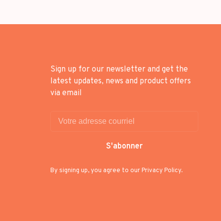
Sign up for our newsletter and get the
latest updates, news and product offers
via email
S'abonner
By signing up, you agree to our Privacy Policy.