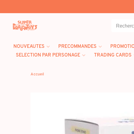
NOUVEAUTES
PRECOMMANDES
PROMOTI
SELECTION PAR PERSONAGE
TRADING CARDS
Accueil