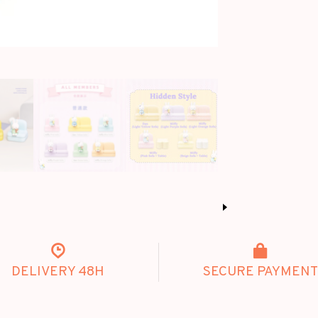
DELIVERY 48H
SECURE PAYMENT