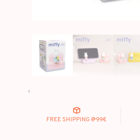
FREE SHIPPING @99€