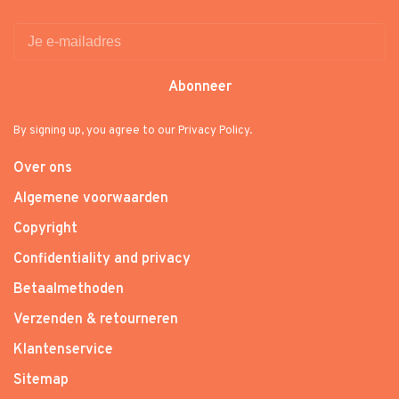
Abonneer
By signing up, you agree to our Privacy Policy.
Over ons
Algemene voorwaarden
Copyright
Confidentiality and privacy
Betaalmethoden
Verzenden & retourneren
Klantenservice
Sitemap