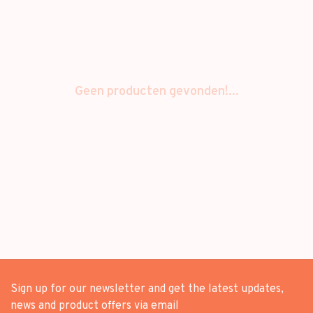
Geen producten gevonden!...
Sign up for our newsletter and get the latest updates,
news and product offers via email