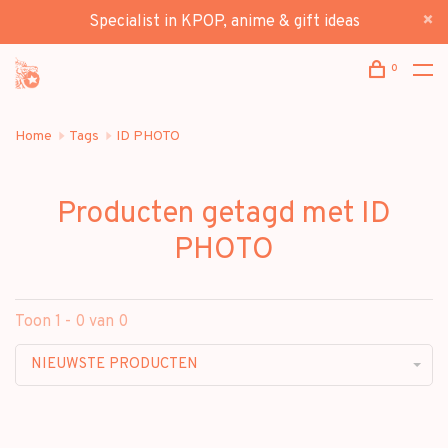
Specialist in KPOP, anime & gift ideas
0
Home
Tags
ID PHOTO
Producten getagd met ID
PHOTO
Toon 1 - 0 van 0
NIEUWSTE PRODUCTEN