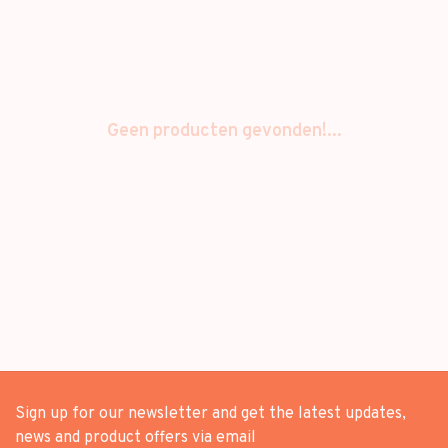
Geen producten gevonden!...
Sign up for our newsletter and get the latest updates,
news and product offers via email