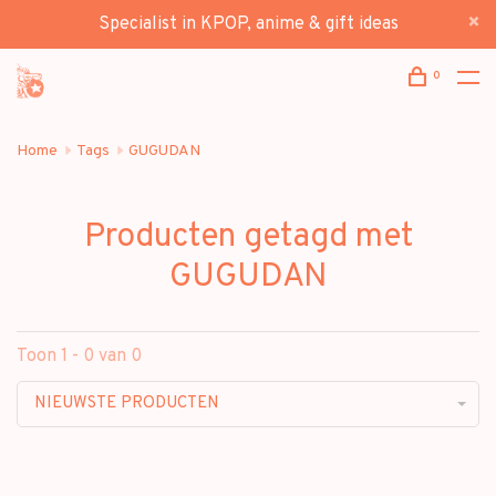
Specialist in KPOP, anime & gift ideas
0
Home
Tags
GUGUDAN
Producten getagd met
GUGUDAN
Toon 1 - 0 van 0
NIEUWSTE PRODUCTEN