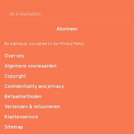
Abonneer
By signing up, you agree to our Privacy Policy.
Over ons
Algemene voorwaarden
Copyright
Confidentiality and privacy
Betaalmethoden
Verzenden & retourneren
Klantenservice
Sitemap