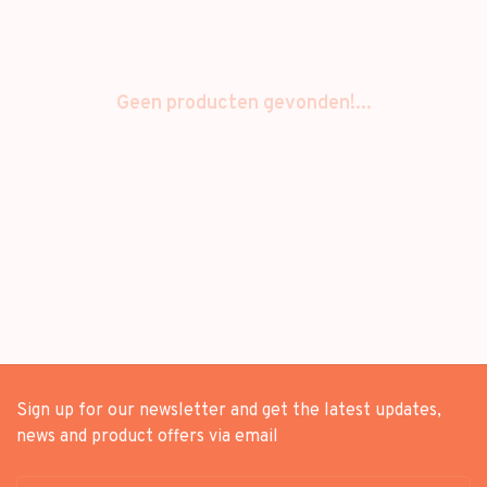
Geen producten gevonden!...
Sign up for our newsletter and get the latest updates,
news and product offers via email