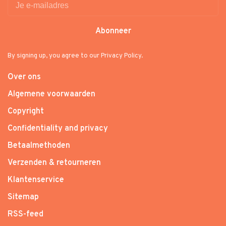
Abonneer
By signing up, you agree to our Privacy Policy.
Over ons
Algemene voorwaarden
Copyright
Confidentiality and privacy
Betaalmethoden
Verzenden & retourneren
Klantenservice
Sitemap
RSS-feed