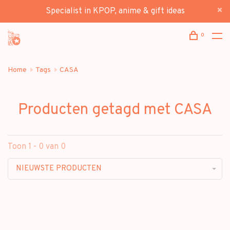
Specialist in KPOP, anime & gift ideas
0
Home
Tags
CASA
Producten getagd met CASA
Toon 1 - 0 van 0
NIEUWSTE PRODUCTEN