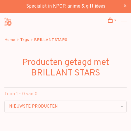
Specialist in KPOP, anime & gift ideas
0
Home
Tags
BRILLANT STARS
Producten getagd met
BRILLANT STARS
Toon 1 - 0 van 0
NIEUWSTE PRODUCTEN