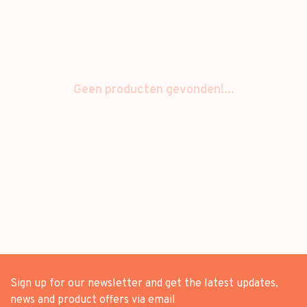
Geen producten gevonden!...
Sign up for our newsletter and get the latest updates,
news and product offers via email