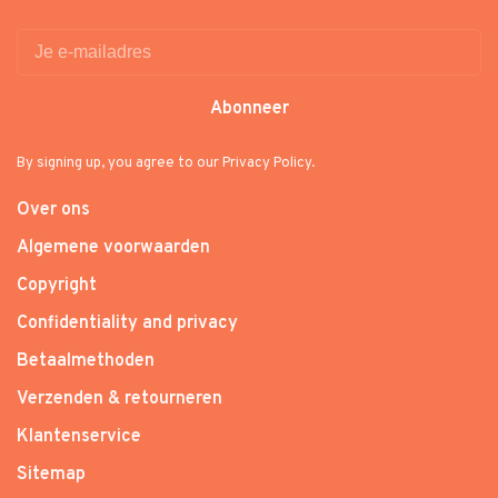
Abonneer
By signing up, you agree to our Privacy Policy.
Over ons
Algemene voorwaarden
Copyright
Confidentiality and privacy
Betaalmethoden
Verzenden & retourneren
Klantenservice
Sitemap