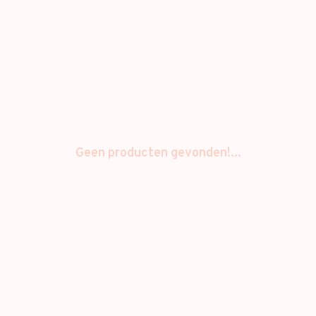
Geen producten gevonden!...