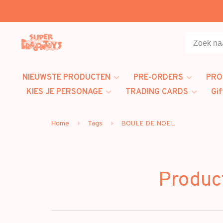
NIEUWSTE PRODUCTEN
PRE-ORDERS
PRO
KIES JE PERSONAGE
TRADING CARDS
Gif
Home
Tags
BOULE DE NOEL
Produc