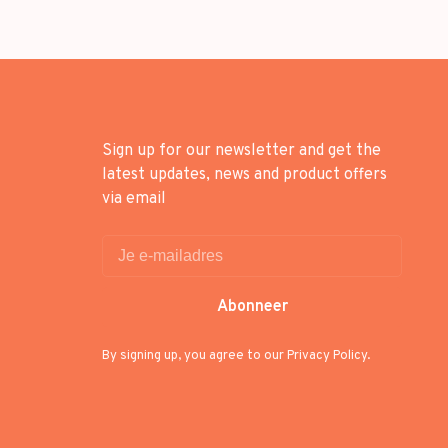
Sign up for our newsletter and get the
latest updates, news and product offers
via email
Abonneer
By signing up, you agree to our Privacy Policy.