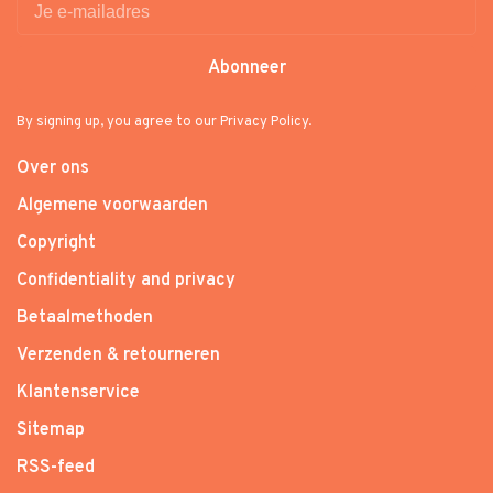
Abonneer
By signing up, you agree to our Privacy Policy.
Over ons
Algemene voorwaarden
Copyright
Confidentiality and privacy
Betaalmethoden
Verzenden & retourneren
Klantenservice
Sitemap
RSS-feed