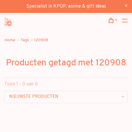
Specialist in KPOP, anime & gift ideas
0
Home
Tags
120908
Producten getagd met 120908
Toon 1 - 0 van 0
NIEUWSTE PRODUCTEN