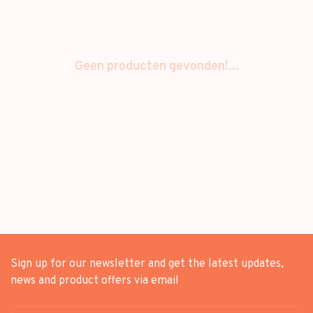
Geen producten gevonden!...
Sign up for our newsletter and get the latest updates,
news and product offers via email