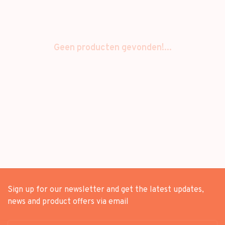
Geen producten gevonden!...
Sign up for our newsletter and get the latest updates,
news and product offers via email