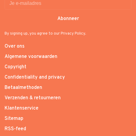
Abonneer
By signing up, you agree to our Privacy Policy.
Over ons
Algemene voorwaarden
Copyright
Confidentiality and privacy
Betaalmethoden
Verzenden & retourneren
Klantenservice
Sitemap
RSS-feed