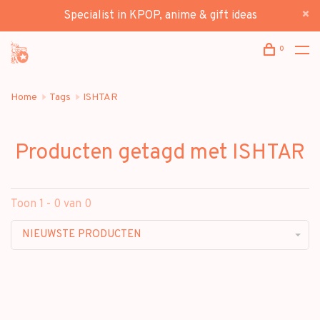
Specialist in KPOP, anime & gift ideas
0
Home
Tags
ISHTAR
Producten getagd met ISHTAR
Toon 1 - 0 van 0
NIEUWSTE PRODUCTEN