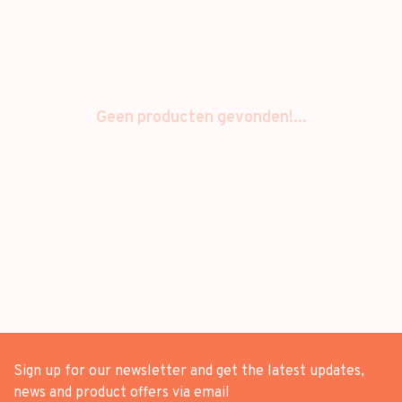
Geen producten gevonden!...
Sign up for our newsletter and get the latest updates,
news and product offers via email