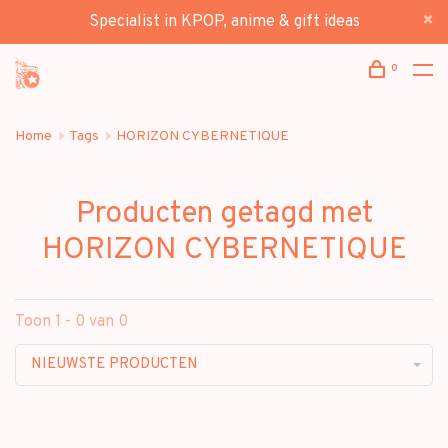
Specialist in KPOP, anime & gift ideas
0
Home
Tags
HORIZON CYBERNETIQUE
Producten getagd met
HORIZON CYBERNETIQUE
Toon 1 - 0 van 0
NIEUWSTE PRODUCTEN