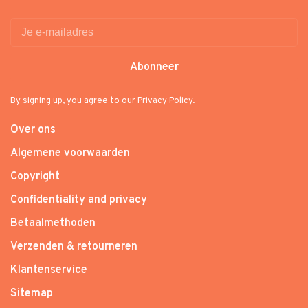
Abonneer
By signing up, you agree to our Privacy Policy.
Over ons
Algemene voorwaarden
Copyright
Confidentiality and privacy
Betaalmethoden
Verzenden & retourneren
Klantenservice
Sitemap