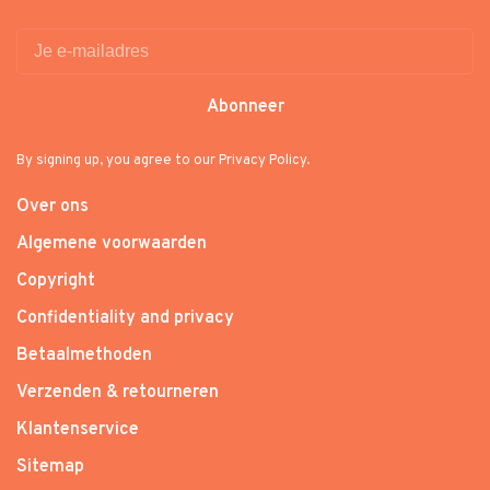
Abonneer
By signing up, you agree to our Privacy Policy.
Over ons
Algemene voorwaarden
Copyright
Confidentiality and privacy
Betaalmethoden
Verzenden & retourneren
Klantenservice
Sitemap