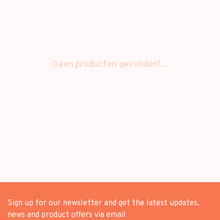
Geen producten gevonden!...
Sign up for our newsletter and get the latest updates,
news and product offers via email