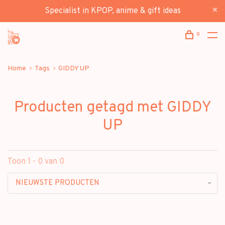
Specialist in KPOP, anime & gift ideas
0
Home
Tags
GIDDY UP
Producten getagd met GIDDY
UP
Toon 1 - 0 van 0
NIEUWSTE PRODUCTEN